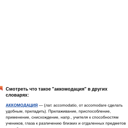
Смотреть что такое "аккомодация" в других
словарях:
АККОМОДАЦИЯ
— (лат. accomodatio, от accomodare сделать
удобным, приладить). Прилаживание, приспособление,
применение, снисхождение, напр., учителя к способностям
учеников, глаза к различению близких и отдаленных предметов